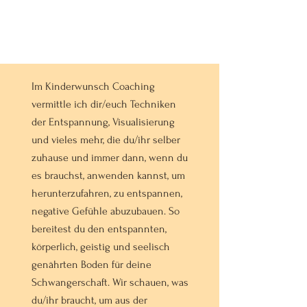
Im Kinderwunsch Coaching
vermittle ich dir/euch Techniken
der Entspannung, Visualisierung
und vieles mehr, die du/ihr selber
zuhause und immer dann, wenn du
es brauchst, anwenden kannst, um
herunterzufahren, zu entspannen,
negative Gefühle abuzubauen. So
bereitest du den entspannten,
körperlich, geistig und seelisch
genährten Boden für deine
Schwangerschaft. Wir schauen, was
du/ihr braucht, um aus der