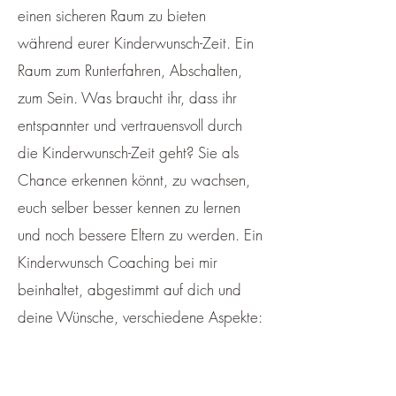
einen sicheren Raum zu bieten
während eurer Kinderwunsch-Zeit. Ein
Raum zum Runterfahren, Abschalten,
zum Sein. Was braucht ihr, dass ihr
entspannter und vertrauensvoll durch
die Kinderwunsch-Zeit geht? Sie als
Chance erkennen könnt, zu wachsen,
euch selber besser kennen zu lernen
und noch bessere Eltern zu werden. Ein
Kinderwunsch Coaching bei mir
beinhaltet, abgestimmt auf dich und
deine Wünsche, verschiedene Aspekte: