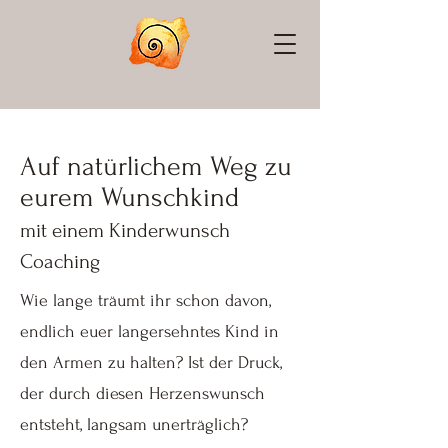
Auf natürlichem Weg zu
eurem Wunschkind
mit einem Kinderwunsch
Coaching
Wie lange träumt ihr schon davon,
endlich euer langersehntes Kind in
den Armen zu halten? Ist der Druck,
der durch diesen Herzenswunsch
entsteht, langsam unerträglich?