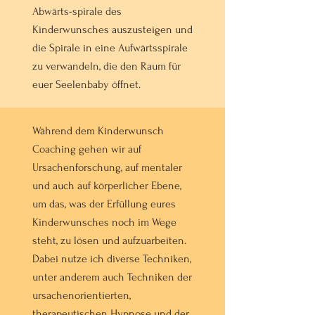
Abwärts-spirale des
Kinderwunsches auszusteigen und
die Spirale in eine Aufwärtsspirale
zu verwandeln, die den Raum für
euer Seelenbaby öffnet.
Während dem Kinderwunsch
Coaching gehen wir auf
Ursachenforschung, auf mentaler
und auch auf körperlicher Ebene,
um das, was der Erfüllung eures
Kinderwunsches noch im Wege
steht, zu lösen und aufzuarbeiten.
Dabei nutze ich diverse Techniken,
unter anderem auch Techniken der
ursachenorientierten,
therapeutischen Hypnose und der