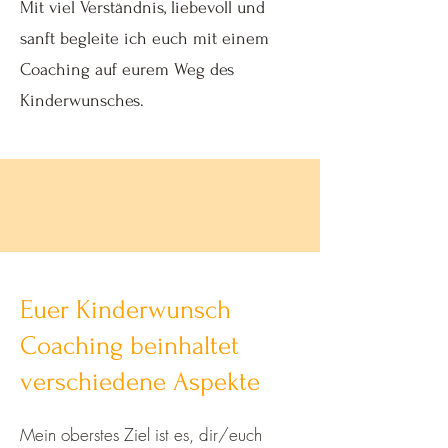
Mit viel Verständnis, liebevoll und
sanft begleite ich euch mit einem
Coaching auf eurem Weg des
Kinderwunsches.
Euer Kinderwunsch
Coaching beinhaltet
verschiedene Aspekte
Mein oberstes Ziel ist es, dir/euch