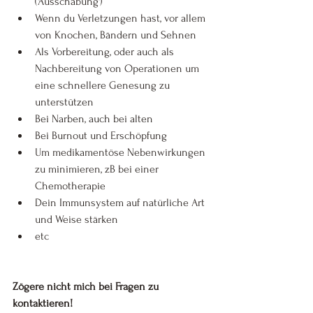
('Ausschabung')
Wenn du Verletzungen hast, vor allem 
von Knochen, Bändern und Sehnen
Als Vorbereitung, oder auch als 
Nachbereitung von Operationen um 
eine schnellere Genesung zu 
unterstützen
Bei Narben, auch bei alten
Bei Burnout und Erschöpfung
Um medikamentöse Nebenwirkungen 
zu minimieren, zB bei einer 
Chemotherapie
Dein Immunsystem auf natürliche Art 
und Weise stärken
etc
Zögere nicht mich bei Fragen zu 
kontaktieren!