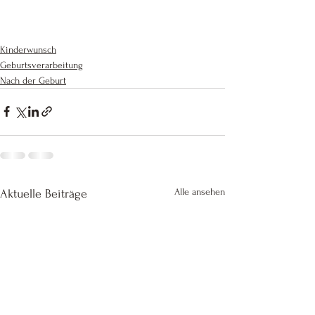
Kinderwunsch
Geburtsverarbeitung
Nach der Geburt
Alle ansehen
Aktuelle Beiträge